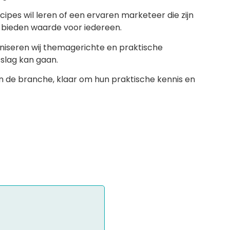
cipes wil leren of een ervaren marketeer die zijn
en bieden waarde voor iedereen.
ganiseren wij themagerichte en praktische
 slag kan gaan.
in de branche, klaar om hun praktische kennis en