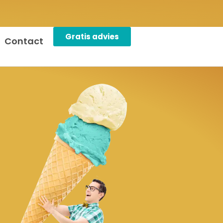
Gratis advies
Contact