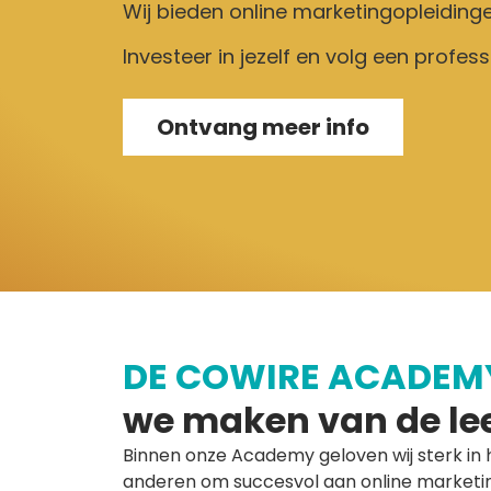
Wij bieden online marketingopleidin
Investeer in jezelf en volg een profes
Ontvang meer info
DE COWIRE ACADEM
we maken van de lee
Binnen onze Academy geloven wij sterk in
anderen om succesvol aan online marketin