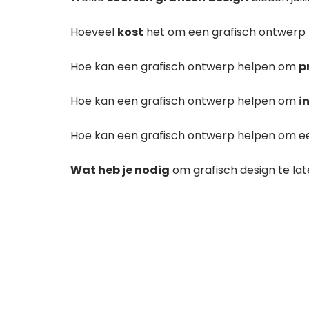
Hoeveel
kost
het om een grafisch ontwerp
Hoe kan een grafisch ontwerp helpen om
p
Hoe kan een grafisch ontwerp helpen om
i
Hoe kan een grafisch ontwerp helpen om 
Wat heb je nodig
om grafisch design te l
AH ZO?