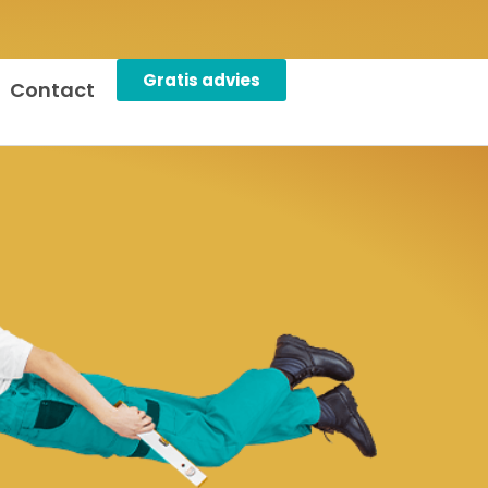
Gratis advies
Contact