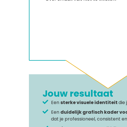
Jouw resultaat
Een
sterke visuele identiteit
die
Een
duidelijk grafisch kader v
dat je professioneel, consistent 