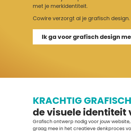
met je merkidentiteit.
Cowire verzorgt al je grafisch design. 
Ik ga voor grafisch design m
KRACHTIG GRAFISCH
de visuele identiteit 
Grafisch ontwerp nodig voor jouw websit
graag mee in het creatieve denkproces voo