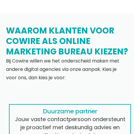
WAAROM KLANTEN VOOR
COWIRE ALS ONLINE
MARKETING BUREAU KIEZEN?
Bij Cowire willen we het onderscheid maken met
andere digital agencies via onze aanpak. Kies je
voor ons, dan kies je voor:
Duurzame partner
Jouw vaste contactpersoon ondersteunt
je proactief met deskundig advies en