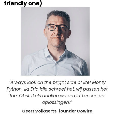
friendly one)
“Always look on the bright side of life! Monty
Python-lid Eric Idle schreef het, wij passen het
toe. Obstakels denken we om in kansen en
oplossingen.”
Geert Volkaerts, founder Cowire