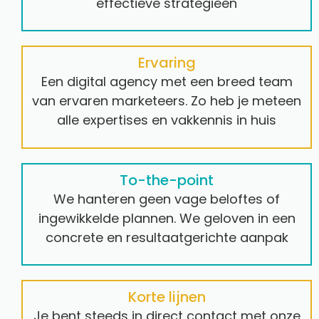
effectieve strategieën
Ervaring
Een digital agency met een breed team
van ervaren marketeers. Zo heb je meteen
alle expertises en vakkennis in huis
To-the-point
We hanteren geen vage beloftes of
ingewikkelde plannen. We geloven in een
concrete en resultaatgerichte aanpak
Korte lijnen
Je bent steeds in direct contact met onze