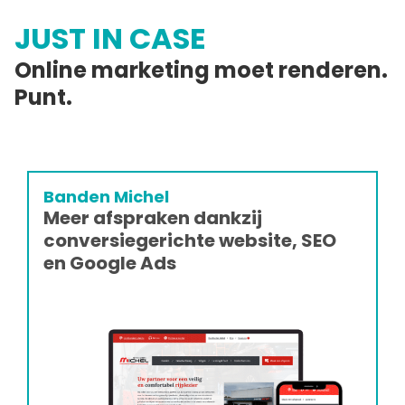
JUST IN CASE
Online marketing moet renderen.
Punt.
Banden Michel
Meer afspraken dankzij
conversiegerichte website, SEO
en Google Ads