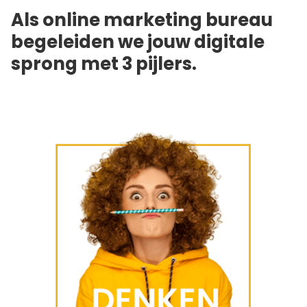
Als online marketing bureau
begeleiden we jouw digitale
sprong met 3 pijlers.