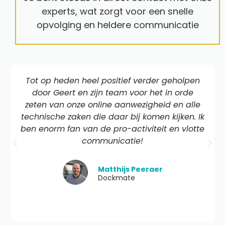
experts, wat zorgt voor een snelle
opvolging en heldere communicatie
Tot op heden heel positief verder geholpen
door Geert en zijn team voor het in orde
zeten van onze online aanwezigheid en alle
technische zaken die daar bij komen kijken. Ik
ben enorm fan van de pro-activiteit en vlotte
communicatie!
Matthijs Peeraer
Dockmate