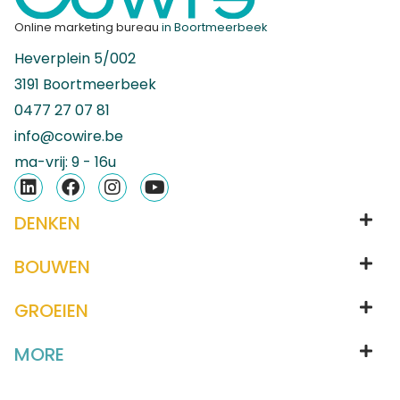
Online marketing bureau
in Boortmeerbeek
Heverplein 5/002
3191 Boortmeerbeek
0477 27 07 81
info@cowire.be
ma-vrij: 9 - 16u
DENKEN
BOUWEN
GROEIEN
MORE