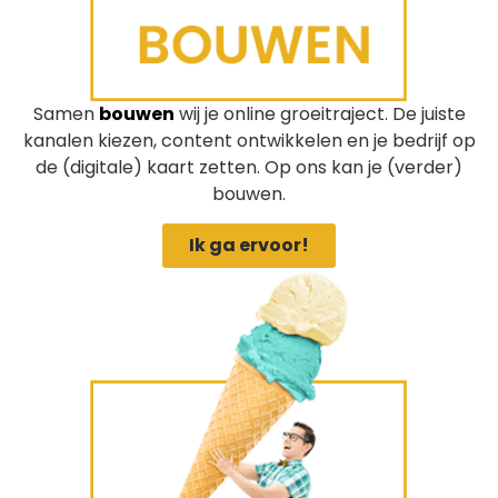
Samen
bouwen
wij je online groeitraject. De juiste
kanalen kiezen, content ontwikkelen en je bedrijf op
de (digitale) kaart zetten. Op ons kan je (verder)
bouwen.
Ik ga ervoor!