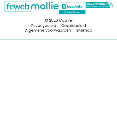
© 2026 Cowire
Privacybeleid
Cookiebeleid
Algemene voorwaarden
Sitemap