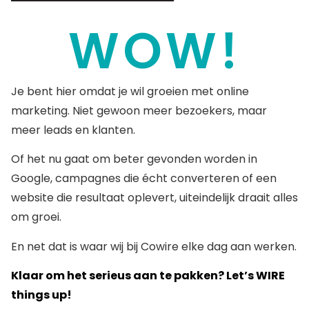
WOW!
Je bent hier omdat je wil groeien met online
marketing. Niet gewoon meer bezoekers, maar
meer leads en klanten.
Of het nu gaat om beter gevonden worden in
Google, campagnes die écht converteren of een
website die resultaat oplevert, uiteindelijk draait alles
om groei.
En net dat is waar wij bij Cowire elke dag aan werken.
Klaar om het serieus aan te pakken? Let’s WIRE
things up!