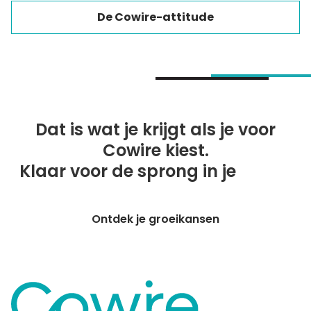
De Cowire-attitude
ZIEZO.
Dat is wat je krijgt als je voor
Cowire kiest.
Klaar voor de sprong in je
online
marketing?
Ontdek je groeikansen