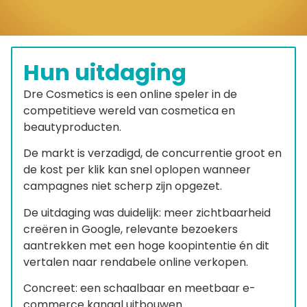
Hun uitdaging
Dre Cosmetics is een online speler in de
competitieve wereld van cosmetica en
beautyproducten.
De markt is verzadigd, de concurrentie groot en
de kost per klik kan snel oplopen wanneer
campagnes niet scherp zijn opgezet.
De uitdaging was duidelijk: meer zichtbaarheid
creëren in Google, relevante bezoekers
aantrekken met een hoge koopintentie én dit
vertalen naar rendabele online verkopen.
Concreet: een schaalbaar en meetbaar e-
commerce kanaal uitbouwen.