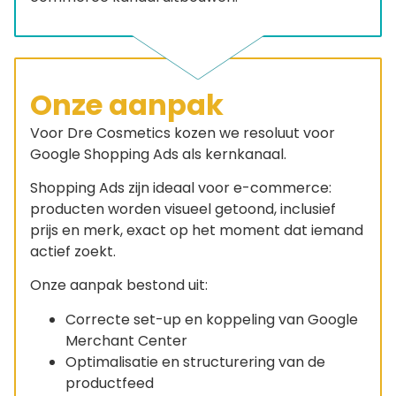
Onze aanpak
Voor Dre Cosmetics kozen we resoluut voor
Google Shopping Ads als kernkanaal.
Shopping Ads zijn ideaal voor e-commerce:
producten worden visueel getoond, inclusief
prijs en merk, exact op het moment dat iemand
actief zoekt.
Onze aanpak bestond uit:
Correcte set-up en koppeling van Google
Merchant Center
Optimalisatie en structurering van de
productfeed