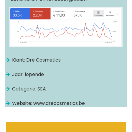
Klant: Dré Cosmetics
Jaar: lopende
Categorie: SEA
Website: www.drecosmetics.be