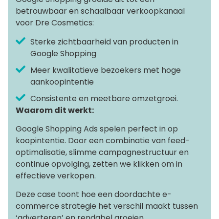
betrouwbaar en schaalbaar verkoopkanaal
voor Dre Cosmetics:
Sterke zichtbaarheid van producten in
Google Shopping
Meer kwalitatieve bezoekers met hoge
aankoopintentie
Consistente en meetbare omzetgroei.
Waarom dit werkt:
Google Shopping Ads spelen perfect in op
koopintentie. Door een combinatie van feed-
optimalisatie, slimme campagnestructuur en
continue opvolging, zetten we klikken om in
effectieve verkopen.
Deze case toont hoe een doordachte e-
commerce strategie het verschil maakt tussen
‘adverteren’ en rendabel groeien.