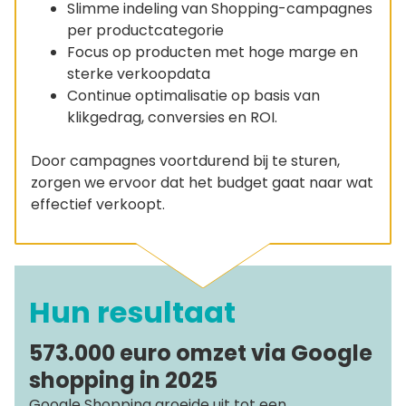
Slimme indeling van Shopping-campagnes
per productcategorie
Focus op producten met hoge marge en
sterke verkoopdata
Continue optimalisatie op basis van
klikgedrag, conversies en ROI.
Door campagnes voortdurend bij te sturen,
zorgen we ervoor dat het budget gaat naar wat
effectief verkoopt.
Hun resultaat
573.000 euro omzet via Google
shopping in 2025
Google Shopping groeide uit tot een