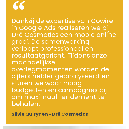
Dankzij de expertise van Cowire
in Google Ads realiseren we bij
Dré Cosmetics een mooie online
groei. De samenwerking
verloopt professioneel en
resultaatgericht. Tijdens onze
maandelijkse
overlegmomenten worden de
cijfers helder geanalyseerd en
sturen we waar nodig
budgetten en campagnes bij
om maximaal rendement te
behalen.
Silvie Quirynen - Dré Cosmetics