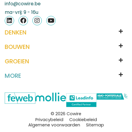
info@cowire.be
ma-vrij: 9 - 16u
DENKEN
BOUWEN
GROEIEN
MORE
© 2026 Cowire
Privacybeleid
Cookiebeleid
Algemene voorwaarden
Sitemap