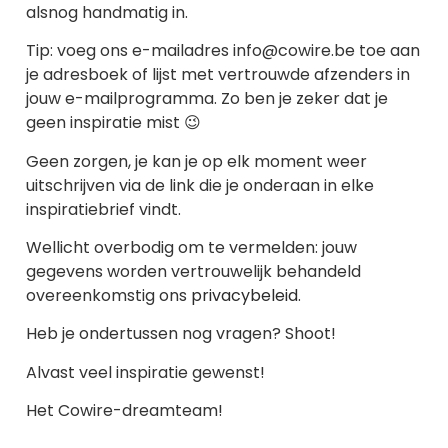
alsnog handmatig in.
Tip: voeg ons e-mailadres info@cowire.be toe aan
je adresboek of lijst met vertrouwde afzenders in
jouw e-mailprogramma. Zo ben je zeker dat je
geen inspiratie mist 😉
Geen zorgen, je kan je op elk moment weer
uitschrijven via de link die je onderaan in elke
inspiratiebrief vindt.
Wellicht overbodig om te vermelden: jouw
gegevens worden vertrouwelijk behandeld
overeenkomstig ons
privacybeleid
.
Heb je ondertussen nog vragen? Shoot!
Alvast veel inspiratie gewenst!
Het Cowire-dreamteam!