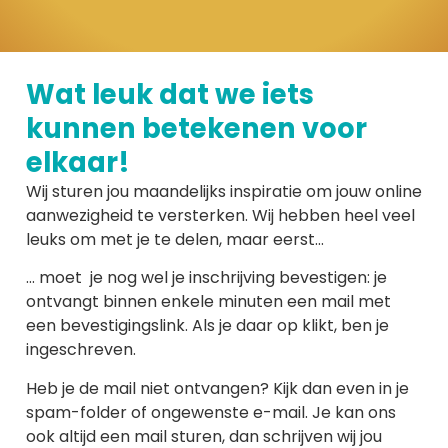
Wat leuk dat we iets
kunnen betekenen voor
elkaar!
Wij sturen jou maandelijks inspiratie om jouw online
aanwezigheid te versterken. Wij hebben heel veel
leuks om met je te delen, maar eerst…
… moet je nog wel je inschrijving bevestigen: je
ontvangt binnen enkele minuten een mail met
een bevestigingslink. Als je daar op klikt, ben je
ingeschreven.
Heb je de mail niet ontvangen? Kijk dan even in je
spam-folder of ongewenste e-mail. Je kan ons
ook altijd een mail sturen, dan schrijven wij jou