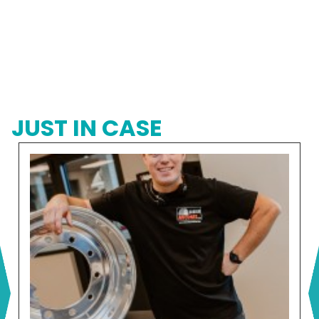
JUST IN CASE