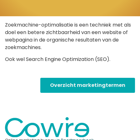
Zoekmachine-optimalisatie is een techniek met als
doel een betere zichtbaarheid van een website of
webpagina in de organische resultaten van de
zoekmachines.
Ook wel Search Engine Optimization (
SEO
).
Overzicht marketingtermen