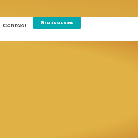
Gratis advies
Contact