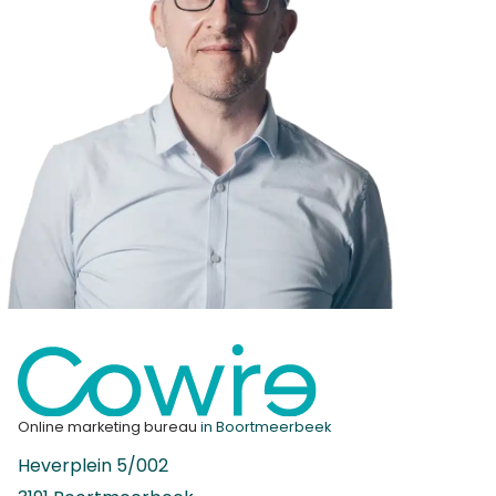
Online marketing bureau
in Boortmeerbeek
Heverplein 5/002