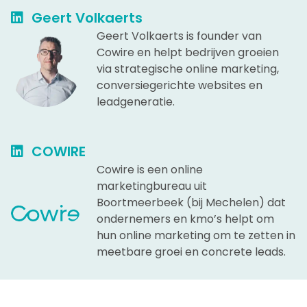
Geert Volkaerts
Geert Volkaerts is founder van
Cowire en helpt bedrijven groeien
via strategische online marketing,
conversiegerichte websites en
leadgeneratie.
COWIRE
Cowire is een online
marketingbureau uit
Boortmeerbeek (bij Mechelen) dat
ondernemers en kmo’s helpt om
hun online marketing om te zetten in
meetbare groei en concrete leads.