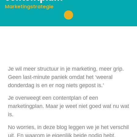
Marketingstrategie
Je wil meer structuur in je marketing, meer grip.
Geen last-minute paniek omdat het ‘weeral
donderdag is en er nog niets gepost is.’
Je overweegt een contentplan of een
marketingplan. Maar je weet niet goed wat nu wat
is.
No worries, in deze blog leggen we je het verschil
uit. En waarom je eigenlijk beide nodig hebt.