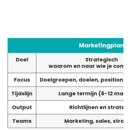
Marketingplan
Doel
Strategisch
waarom en naar wie je comm
Focus
Doelgroepen, doelen, positioner
Tijdslijn
Lange termijn (6-12 maa
Output
Richtlijnen en strategi
Teams
Marketing, sales, strate