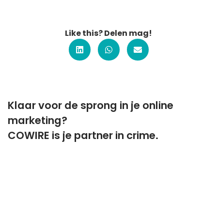
Like this? Delen mag!
Klaar voor de sprong in je online
marketing?
COWIRE is je partner in crime.