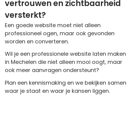
vertrouwen en zichtbaarheid
versterkt?
Een goede website moet niet alleen
professioneel ogen, maar ook gevonden
worden en converteren.
Wil je een professionele website laten maken
in Mechelen die niet alleen mooi oogt, maar
ook meer aanvragen ondersteunt?
Plan een kennismaking en we bekijken samen
waar je staat en waar je kansen liggen.