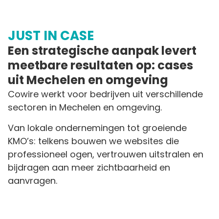
JUST IN CASE
Een strategische aanpak levert
meetbare resultaten op: cases
uit Mechelen en omgeving
Cowire werkt voor bedrijven uit verschillende
sectoren in Mechelen en omgeving.
Van lokale ondernemingen tot groeiende
KMO’s: telkens bouwen we websites die
professioneel ogen, vertrouwen uitstralen en
bijdragen aan meer zichtbaarheid en
aanvragen.