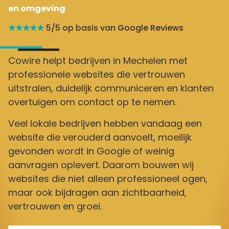
en omgeving
★★★★★
5/5 op basis van
Google Reviews
Cowire helpt bedrijven in Mechelen met
professionele websites die vertrouwen
uitstralen, duidelijk communiceren en klanten
overtuigen om contact op te nemen.
Veel lokale bedrijven hebben vandaag een
website die verouderd aanvoelt, moeilijk
gevonden wordt in Google of weinig
aanvragen oplevert. Daarom bouwen wij
websites die niet alleen professioneel ogen,
maar ook bijdragen aan zichtbaarheid,
vertrouwen en groei.