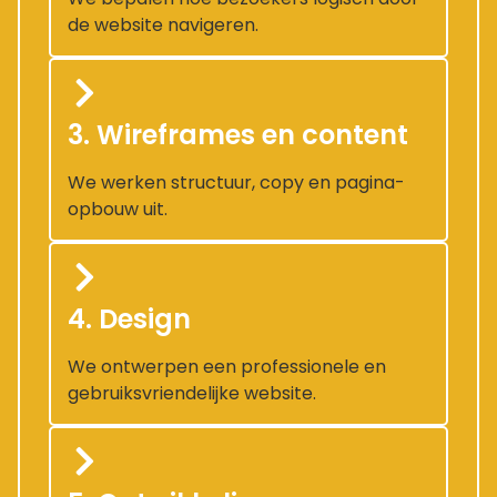
de website navigeren.
3. Wireframes en content
We werken structuur, copy en pagina-
opbouw uit.
4. Design
We ontwerpen een professionele en
gebruiksvriendelijke website.