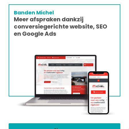
Banden Michel
Meer afspraken dankzij
conversiegerichte website, SEO
en Google Ads