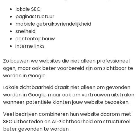
lokale SEO
paginastructuur
mobiele gebruiksvriendelijkheid
snelheid
contentopbouw
interne links.
Zo bouwen we websites die niet alleen professioneel
ogen, maar ook beter voorbereid zijn om zichtbaar te
worden in Google.
Lokale zichtbaarheid draait niet alleen om gevonden
worden in Google, maar ook om vertrouwen uitstralen
wanneer potentiële klanten jouw website bezoeken.
Veel bedrijven combineren hun website daarom met
SEO uitbesteden
en
AI-zichtbaarheid
om structureel
beter gevonden te worden.