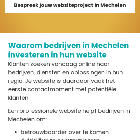
Bespreek jouw websiteproject in Mechelen
Waarom bedrijven in Mechelen
investeren in hun website
Klanten zoeken vandaag online naar
bedrijven, diensten en oplossingen in hun
regio. Je website is daardoor vaak het
eerste contactmoment met potentiële
klanten.
Een professionele website helpt bedrijven in
Mechelen om:
betrouwbaarder over te komen