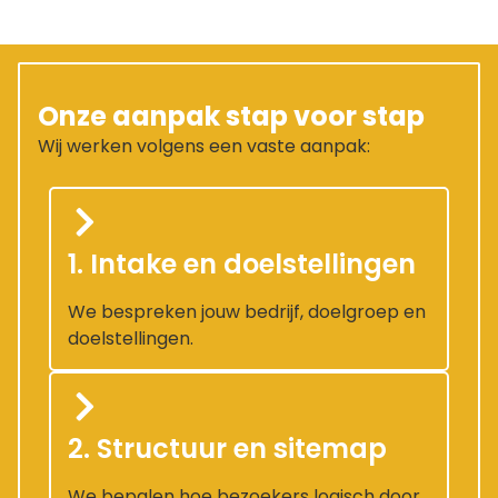
Onze aanpak stap voor stap
Wij werken volgens een vaste aanpak:
1. Intake en doelstellingen
We bespreken jouw bedrijf, doelgroep en
doelstellingen.
2. Structuur en sitemap
We bepalen hoe bezoekers logisch door