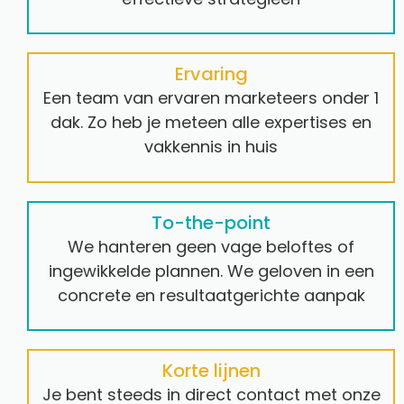
Ervaring
Een team van ervaren marketeers onder 1
dak. Zo heb je meteen alle expertises en
vakkennis in huis
To-the-point
We hanteren geen vage beloftes of
ingewikkelde plannen. We geloven in een
concrete en resultaatgerichte aanpak
Korte lijnen
Je bent steeds in direct contact met onze