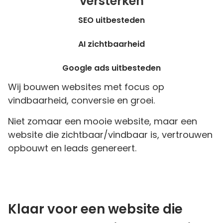
versterken
SEO uitbesteden
AI zichtbaarheid
Google ads uitbesteden
Wij bouwen websites met focus op
vindbaarheid, conversie en groei.
Niet zomaar een mooie website, maar een
website die zichtbaar/vindbaar is, vertrouwen
opbouwt en leads genereert.
Klaar voor een website die