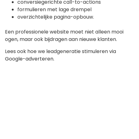
conversiegerichte call-to-actions
formulieren met lage drempel
overzichtelijke pagina-opbouw.
Een professionele website moet niet alleen mooi
ogen, maar ook bijdragen aan nieuwe klanten.
Lees ook hoe we leadgeneratie stimuleren via
Google-adverteren.