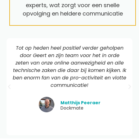
experts, wat zorgt voor een snelle
opvolging en heldere communicatie
Tot op heden heel positief verder geholpen
door Geert en zijn team voor het in orde
zeten van onze online aanwezigheid en alle
technische zaken die daar bij komen kijken. Ik
ben enorm fan van de pro-activiteit en vlotte
communicatie!
Matthijs Peeraer
Dockmate