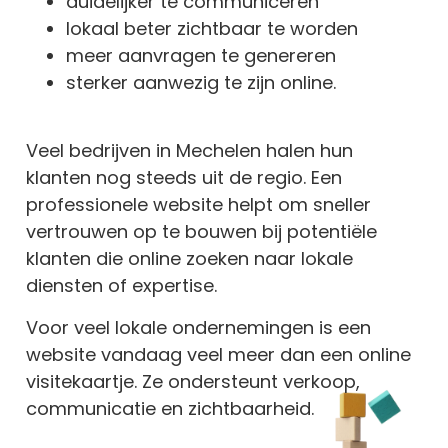
duidelijker te communiceren
lokaal beter zichtbaar te worden
meer aanvragen te genereren
sterker aanwezig te zijn online.
Veel bedrijven in Mechelen halen hun
klanten nog steeds uit de regio. Een
professionele website helpt om sneller
vertrouwen op te bouwen bij potentiële
klanten die online zoeken naar lokale
diensten of expertise.
Voor veel lokale ondernemingen is een
website vandaag veel meer dan een online
visitekaartje. Ze ondersteunt verkoop,
communicatie en zichtbaarheid.