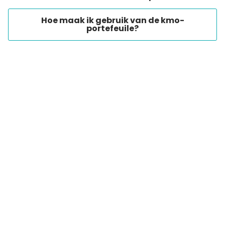
Hoe maak ik gebruik van de kmo-
portefeuile?