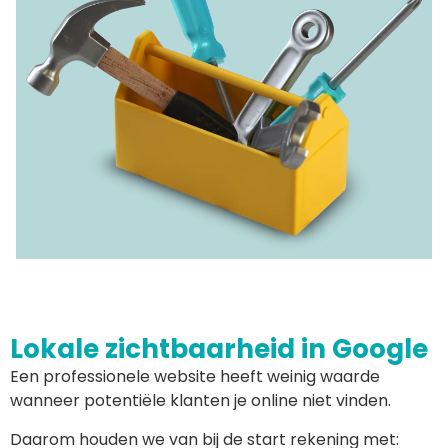
Lokale zichtbaarheid in Google
Een professionele website heeft weinig waarde
wanneer potentiële klanten je online niet vinden.
Daarom houden we van bij de start rekening met: