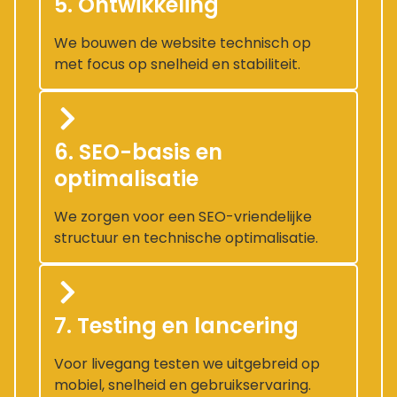
5. Ontwikkeling
We bouwen de website technisch op
met focus op snelheid en stabiliteit.
6. SEO-basis en
optimalisatie
We zorgen voor een SEO-vriendelijke
structuur en technische optimalisatie.
7. Testing en lancering
Voor livegang testen we uitgebreid op
mobiel, snelheid en gebruikservaring.