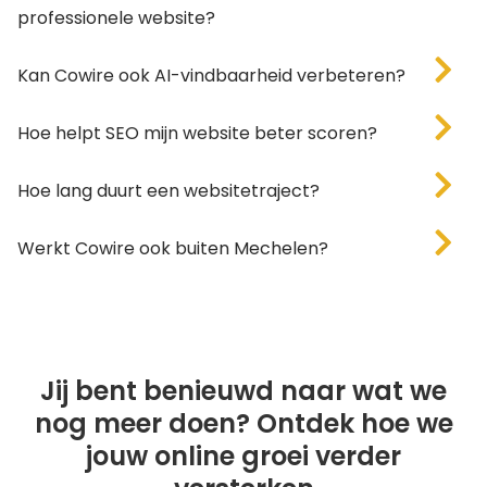
professionele website?
Kan Cowire ook AI-vindbaarheid verbeteren?
Hoe helpt SEO mijn website beter scoren?
Hoe lang duurt een websitetraject?
Werkt Cowire ook buiten Mechelen?
AH ZO?
Jij bent benieuwd naar wat we
nog meer doen? Ontdek hoe we
jouw online groei verder