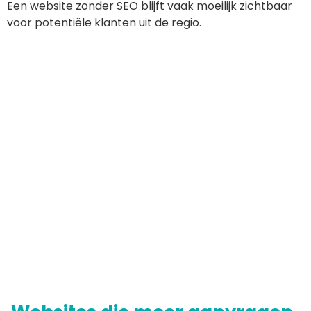
Een website zonder SEO blijft vaak moeilijk zichtbaar
voor potentiële klanten uit de regio.