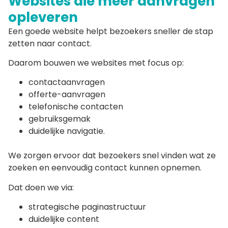
Websites die meer aanvragen
opleveren
Een goede website helpt bezoekers sneller de stap
zetten naar contact.
Daarom bouwen we websites met focus op:
contactaanvragen
offerte-aanvragen
telefonische contacten
gebruiksgemak
duidelijke navigatie.
We zorgen ervoor dat bezoekers snel vinden wat ze
zoeken en eenvoudig contact kunnen opnemen.
Dat doen we via:
strategische paginastructuur
duidelijke content