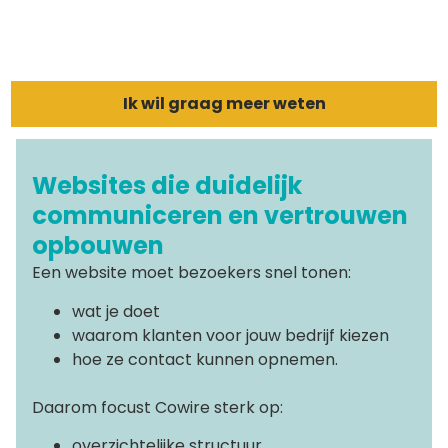
Ik wil graag meer weten
Websites die duidelijk
communiceren en vertrouwen
opbouwen
Een website moet bezoekers snel tonen:
wat je doet
waarom klanten voor jouw bedrijf kiezen
hoe ze contact kunnen opnemen.
Daarom focust Cowire sterk op:
overzichtelijke structuur