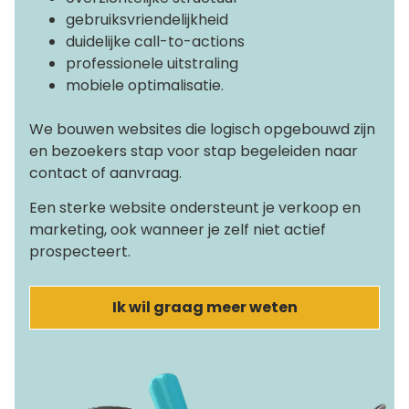
gebruiksvriendelijkheid
duidelijke call-to-actions
professionele uitstraling
mobiele optimalisatie.
We bouwen websites die logisch opgebouwd zijn
en bezoekers stap voor stap begeleiden naar
contact of aanvraag.
Een sterke website ondersteunt je verkoop en
marketing, ook wanneer je zelf niet actief
prospecteert.
Ik wil graag meer weten