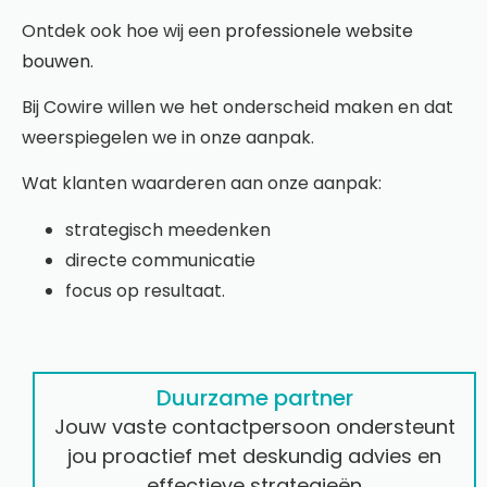
Ontdek ook hoe wij een
professionele website
bouwen
.
Bij Cowire willen we het onderscheid maken en dat
weerspiegelen we in onze aanpak.
Wat klanten waarderen aan onze aanpak:
strategisch meedenken
directe communicatie
focus op resultaat.
Duurzame partner
Jouw vaste contactpersoon ondersteunt
jou proactief met deskundig advies en
effectieve strategieën