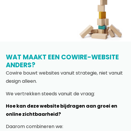
WAT MAAKT EEN COWIRE-WEBSITE
ANDERS?
Cowire bouwt websites vanuit strategie, niet vanuit
design alleen.
We vertrekken steeds vanuit de vraag:
Hoe kan deze website bijdragen aan groei en
online zichtbaarheid?
Daarom combineren we: